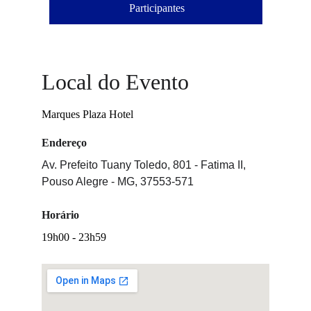
Participantes
Local do Evento
Marques Plaza Hotel
Endereço
Av. Prefeito Tuany Toledo, 801 - Fatima II, 
Pouso Alegre - MG, 37553-571
Horário
19h00 - 23h59